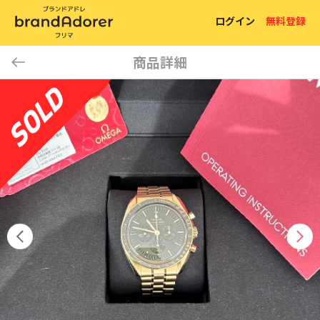
ログイン
無料登録
商品詳細