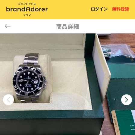
ログイン
無料登録
商品詳細