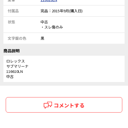
付属品
完品：2015年9月(購入日)
状態
中古
・スレ傷のみ
文字盤の色
黒
商品説明
ロレックス
サブマリーナ
116610LN
中古
コメントする