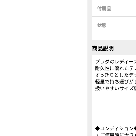
付属品
状態
商品説明
プラダのレディー
耐久性に優れたテ
すっきりとしたデ
軽量で持ち運びが
扱いやすいサイズ
◆コンディション
・ご使用時に大き