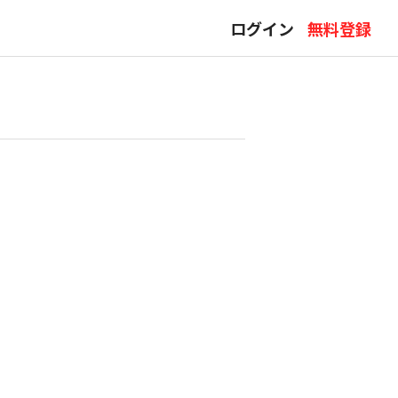
ログイン
無料登録