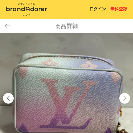
ログイン
無料登録
商品詳細