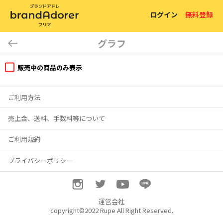
ログイン
無料登録
グラフ
販売中の商品のみ表示
ご利用方法
売上金、送料、手数料等について
ご利用規約
プライバシーポリシー
運営会社
copyright©2022 Rupe All Right Reserved.