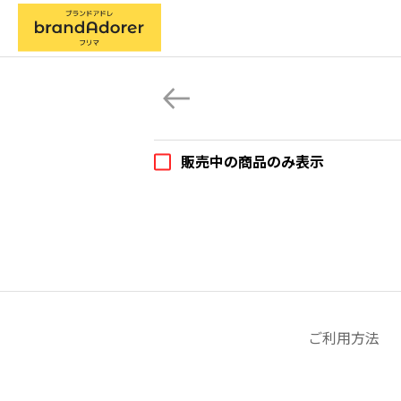
販売中の商品のみ表示
ご利用方法