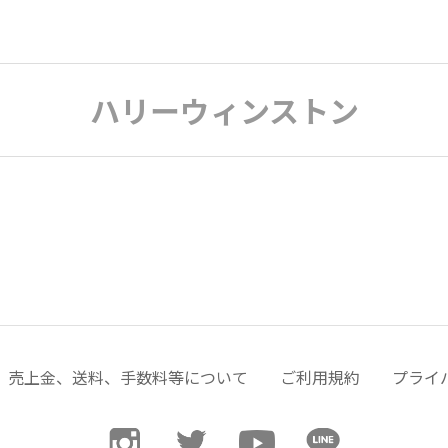
ハリーウィンストン
売上金、送料、手数料等について
ご利用規約
プライ