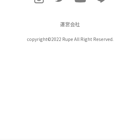
運営会社
copyright©2022 Rupe All Right Reserved.