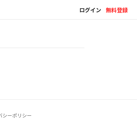
ログイン
無料登録
バシーポリシー