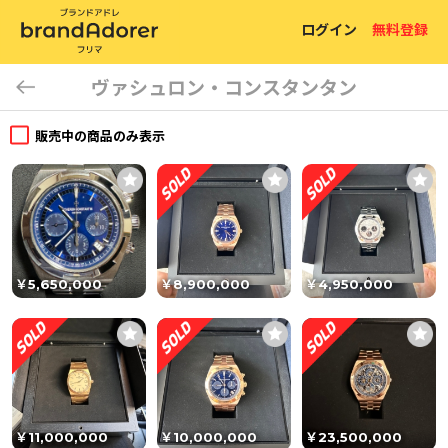
ログイン
無料登録
ヴァシュロン・コンスタンタン
販売中の商品のみ表示
￥5,650,000
￥8,900,000
￥4,950,000
￥11,000,000
￥10,000,000
￥23,500,000