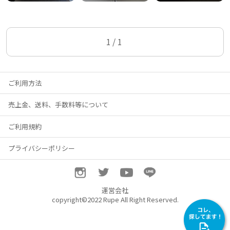
前へ
1/1
ご利用方法
売上金、送料、手数料等について
ご利用規約
プライバシーポリシー
運営会社
copyright©2022 Rupe All Right Reserved.