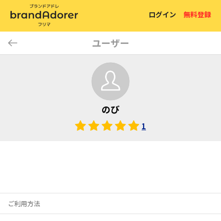
ログイン
無料登録
ユーザー
のび
1
ご利用方法